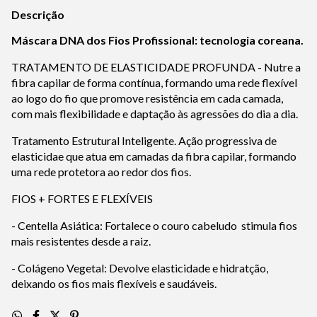
Descrição
Máscara DNA dos Fios Profissional: tecnologia coreana.
TRATAMENTO DE ELASTICIDADE PROFUNDA - Nutre a
fibra capilar de forma contínua, formando uma rede flexível
ao logo do fio que promove resistência em cada camada,
com mais flexibilidade e daptação às agressões do dia a dia.
Tratamento Estrutural Inteligente. Ação progressiva de
elasticidae que atua em camadas da fibra capilar, formando
uma rede protetora ao redor dos fios.
FIOS + FORTES E FLEXÍVEIS
- Centella Asiática: Fortalece o couro cabeludo stimula fios
mais resistentes desde a raiz.
- Colágeno Vegetal: Devolve elasticidade e hidratção,
deixando os fios mais flexíveis e saudáveis.