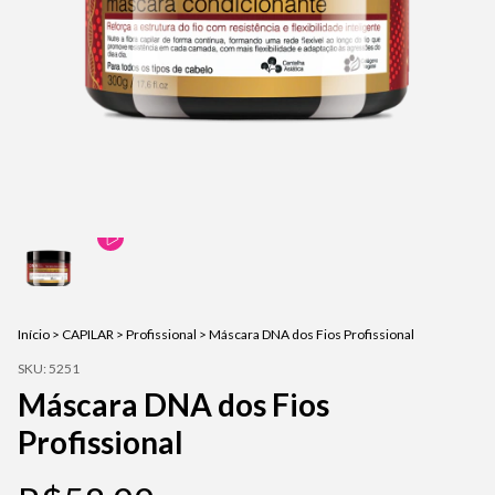
Início
>
CAPILAR
>
Profissional
>
Máscara DNA dos Fios Profissional
SKU:
5251
Máscara DNA dos Fios
Profissional