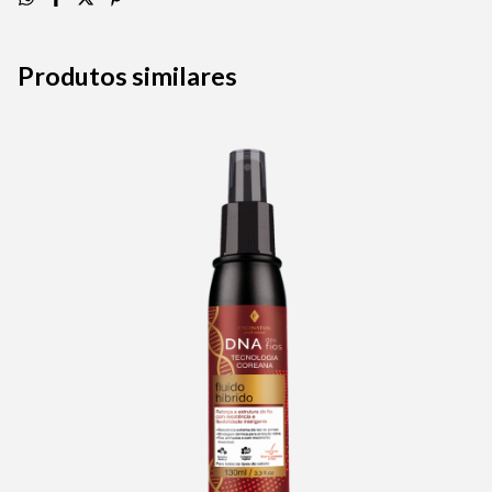
Produtos similares