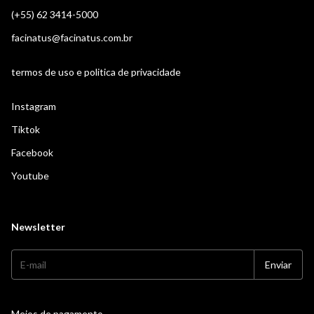
(+55) 62 3414-5000
facinatus@facinatus.com.br
termos de uso e politica de privacidade
Instagram
Tiktok
Facebook
Youtube
Newsletter
Meios de pagamento