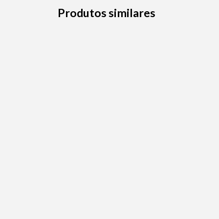
Produtos similares