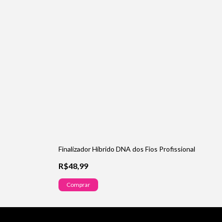
Finalizador Híbrido DNA dos Fios Profissional
R$48,99
Comprar