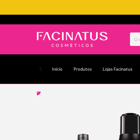
Início
Produtos
Lojas Facinatus