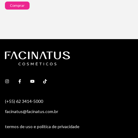
Comprar
(+55) 62 3414-5000
facinatus@facinatus.com.br
termos de uso e politica de privacidade