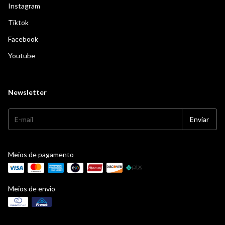
Instagram
Tiktok
Facebook
Youtube
Newsletter
Meios de pagamento
Meios de envio