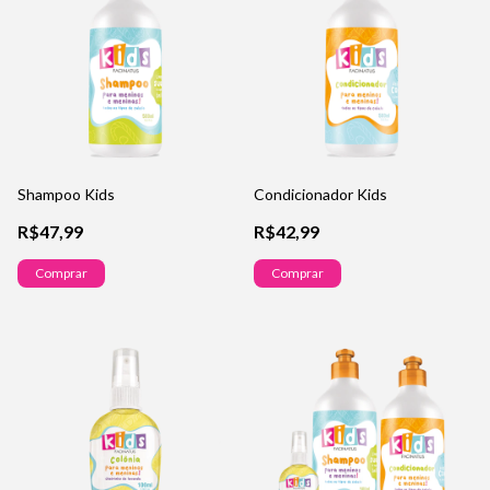
Shampoo Kids
Condicionador Kids
R$47,99
R$42,99
Comprar
Comprar