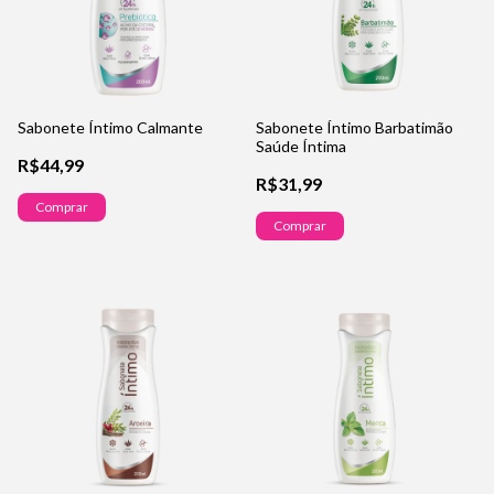
Sabonete Íntimo Calmante
Sabonete Íntimo Barbatimão
Saúde Íntima
R$44,99
R$31,99
Comprar
Comprar