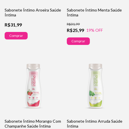
Sabonete Íntimo Aroeira Saúde
Sabonete Íntimo Menta Saúde
Íntima
Íntima
R$31,99
R$31,99
R$25,99
19
% OFF
Comprar
Comprar
Sabonete Íntimo Morango Com
Sabonete Íntimo Arruda Saúde
Champanhe Saúde Íntima
Íntima