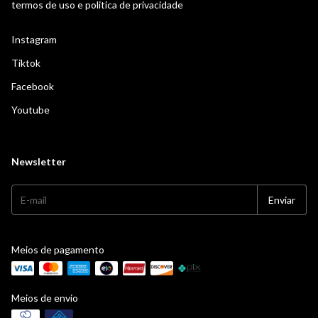
termos de uso e politica de privacidade
Instagram
Tiktok
Facebook
Youtube
Newsletter
Meios de pagamento
Meios de envio