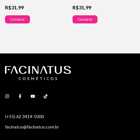
R$31,99
R$31,99
Comprar
Comprar
(+55) 62 3414-5000
facinatus@facinatus.com.br