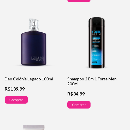
Deo Colônia Legado 100ml
Shampoo 2 Em 1 Forte Men
200ml
R$139,99
R$34,99