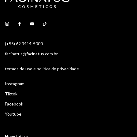
(+55) 62 3414-5000
facinatus@facinatus.com.br
termos de uso e politica de privacidade
Instagram
Tiktok
Facebook
Youtube
Newsletter