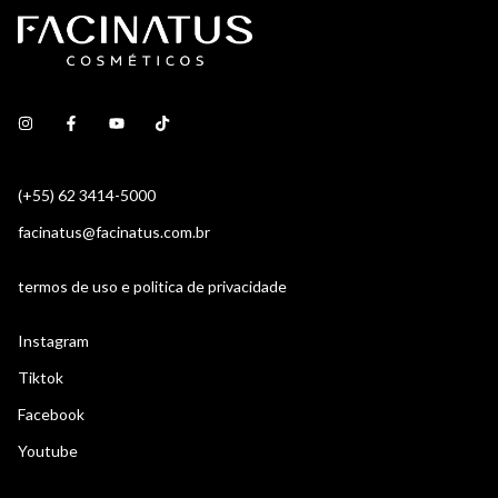
(+55) 62 3414-5000
facinatus@facinatus.com.br
termos de uso e politica de privacidade
Instagram
Tiktok
Facebook
Youtube