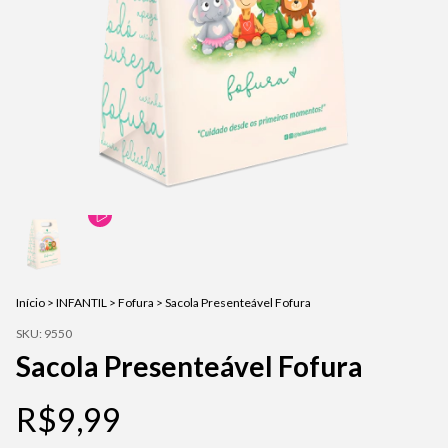
Início
>
INFANTIL
>
Fofura
>
Sacola Presenteável Fofura
SKU:
9550
Sacola Presenteável Fofura
R$9,99