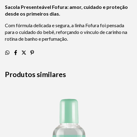
Sacola Presenteável Fofura: amor, cuidado e proteção
desde os primeiros dias.
Com fórmula delicada e segura, a linha Fofura foi pensada
para o cuidado do bebê, reforçando o vínculo de carinho na
rotina de banho e perfumação.
Produtos similares