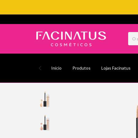
Início
Produtos
Lojas Facinatus