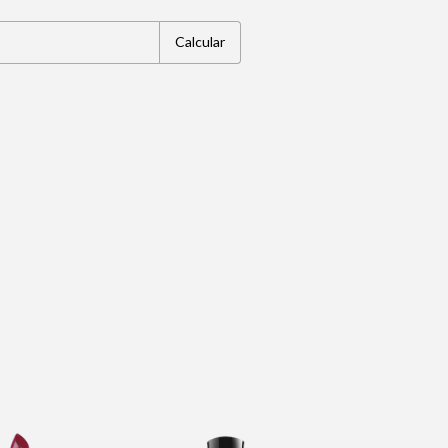
Calcular