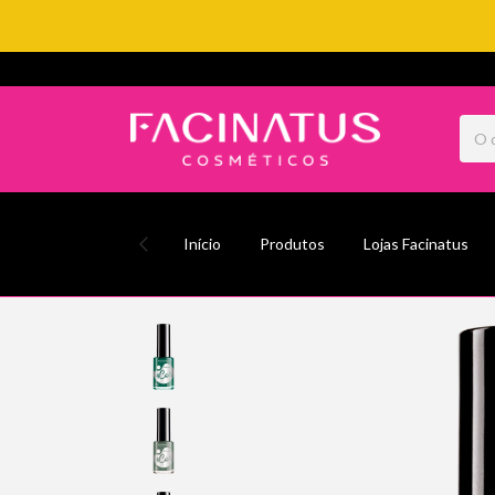
Início
Produtos
Lojas Facinatus