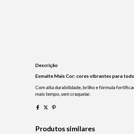
Descrição
Esmalte Mais Cor: cores vibrantes para to
Com alta durabilidade, brilho e fórmula fortifica
mais tempo, sem craquelar.
Produtos similares