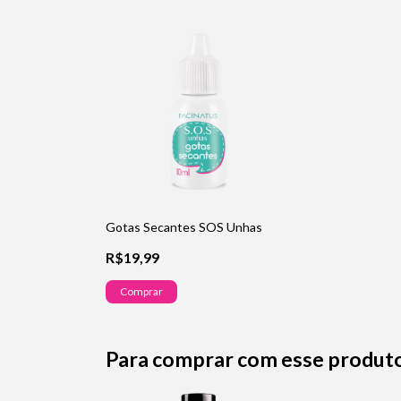
Gotas Secantes SOS Unhas
R$19,99
Comprar
Para comprar com esse produt