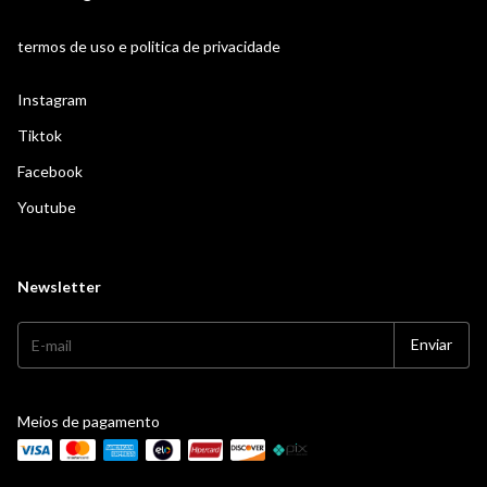
termos de uso e politica de privacidade
Instagram
Tiktok
Facebook
Youtube
Newsletter
Meios de pagamento