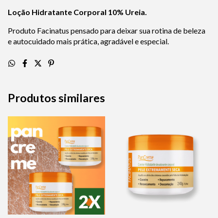
Loção Hidratante Corporal 10% Ureia.
Produto Facinatus pensado para deixar sua rotina de beleza
e autocuidado mais prática, agradável e especial.
Produtos similares