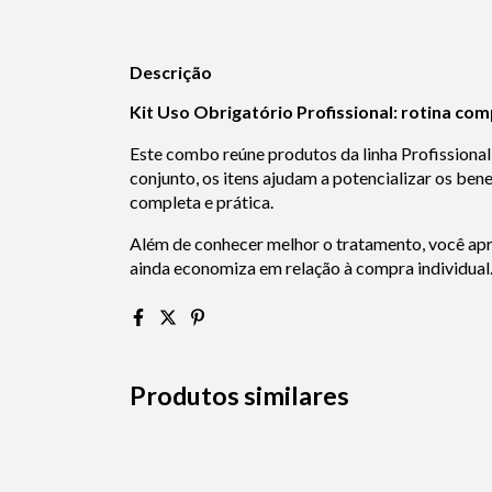
Descrição
Kit Uso Obrigatório Profissional: rotina co
Este combo reúne produtos da linha Profissional 
conjunto, os itens ajudam a potencializar os ben
completa e prática.
Além de conhecer melhor o tratamento, você apro
ainda economiza em relação à compra individual
Produtos similares