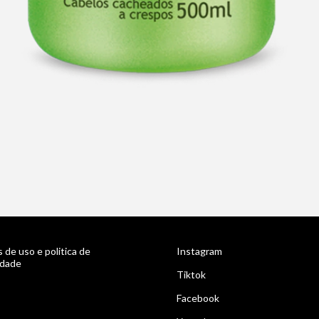
 de uso e politica de
Instagram
idade
Tiktok
Facebook