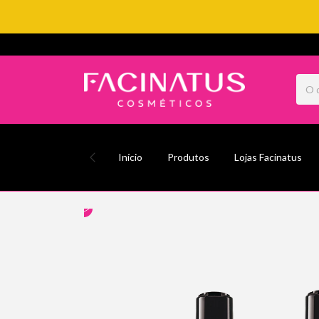
Início
Produtos
Lojas Facinatus