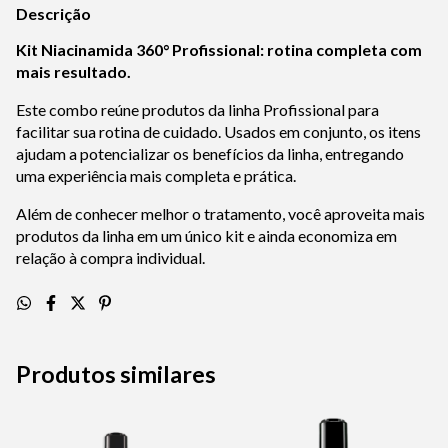
Descrição
Kit Niacinamida 360° Profissional: rotina completa com
mais resultado.
Este combo reúne produtos da linha Profissional para
facilitar sua rotina de cuidado. Usados em conjunto, os itens
ajudam a potencializar os benefícios da linha, entregando
uma experiência mais completa e prática.
Além de conhecer melhor o tratamento, você aproveita mais
produtos da linha em um único kit e ainda economiza em
relação à compra individual.
Produtos similares