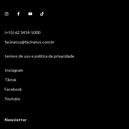
(+55) 62 3414-5000
facinatus@facinatus.com.br
termos de uso e politica de privacidade
Instagram
Tiktok
Facebook
Youtube
Newsletter