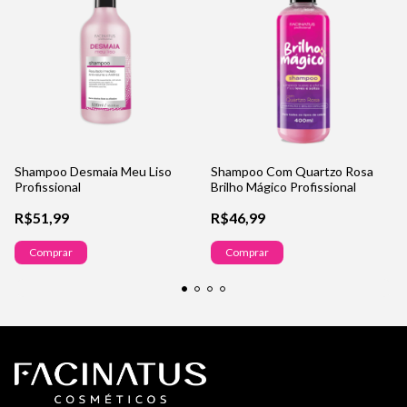
Shampoo Desmaia Meu Liso
Shampoo Com Quartzo Rosa
Profissional
Brilho Mágico Profissional
R$51,99
R$46,99
Comprar
Comprar