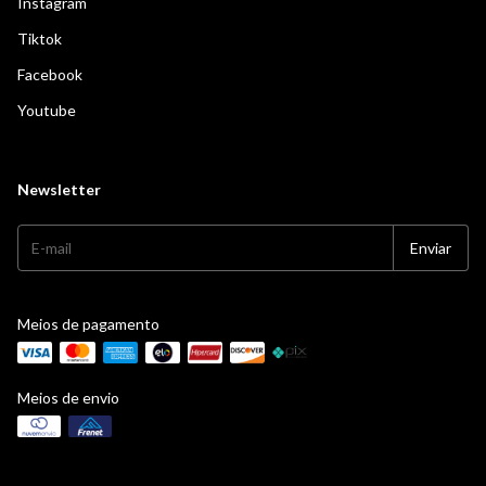
Instagram
Tiktok
Facebook
Youtube
Newsletter
Meios de pagamento
Meios de envio