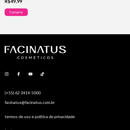
R$49,99
Comprar
(+55) 62 3414-5000
facinatus@facinatus.com.br
termos de uso e politica de privacidade