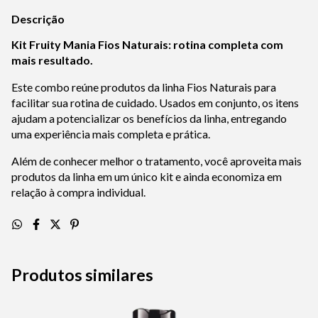
Descrição
Kit Fruity Mania Fios Naturais: rotina completa com
mais resultado.
Este combo reúne produtos da linha Fios Naturais para
facilitar sua rotina de cuidado. Usados em conjunto, os itens
ajudam a potencializar os benefícios da linha, entregando
uma experiência mais completa e prática.
Além de conhecer melhor o tratamento, você aproveita mais
produtos da linha em um único kit e ainda economiza em
relação à compra individual.
Produtos similares