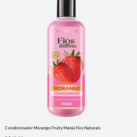
Condicionador Morango Fruity Mania Fios Naturais