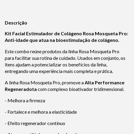
Descrição
Kit Facial Estimulador de Colágeno
Rosa Mosqueta Pro
:
Anti-idade que atua na bioestimulação de colágeno.
Este combo reúne produtos da linha Rosa Mosqueta Pro
para facilitar sua rotina de cuidado. Usados em conjunto, os
itens ajudam a potencializar os benefícios da linha,
entregando uma experiência mais completa e prática.
A linha Rosa Mosqueta Pro, promove a
Alta Performance
Regeneradota
com complexo bioativador tridimensional.
- Melhora a firmeza
- Fortalece e melhora a elasticidade
- Efeito regenerador contínuo