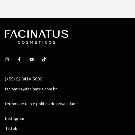
(+55) 62 3414-5000
facinatus@facinatus.com.br
termos de uso e politica de privacidade
Instagram
Tiktok