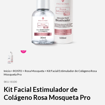
Início
>
ROSTO
>
Rosa Mosqueta
>
Kit Facial Estimulador de Colágeno Rosa
Mosqueta Pro
SKU:
8100
Kit Facial Estimulador de
Colágeno Rosa Mosqueta Pro