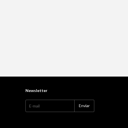
Newsletter