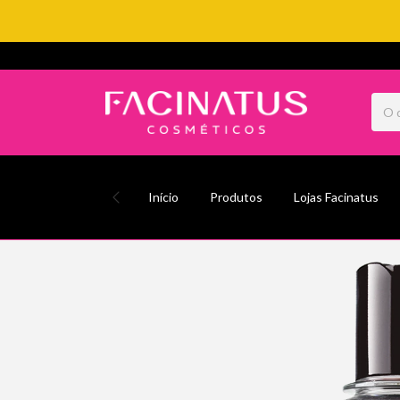
Início
Produtos
Lojas Facinatus