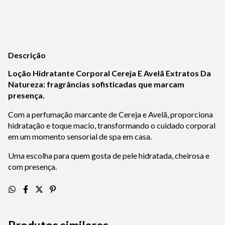
Calcular
Descrição
Loção Hidratante Corporal Cereja E Avelã Extratos Da
Natureza: fragrâncias sofisticadas que marcam
presença.
Com a perfumação marcante de Cereja e Avelã, proporciona
hidratação e toque macio, transformando o cuidado corporal
em um momento sensorial de spa em casa.
Uma escolha para quem gosta de pele hidratada, cheirosa e
com presença.