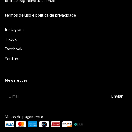
facinatus@facinatus.com.br
termos de uso e politica de privacidade
Instagram
Tiktok
Facebook
Youtube
Newsletter
Meios de pagamento