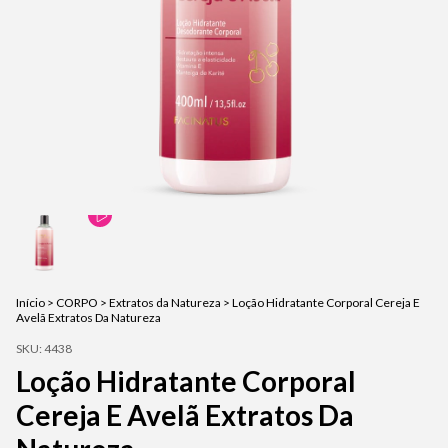
Início
>
CORPO
>
Extratos da Natureza
>
Loção Hidratante Corporal Cereja E
Avelã Extratos Da Natureza
SKU:
4438
Loção Hidratante Corporal
Cereja E Avelã Extratos Da