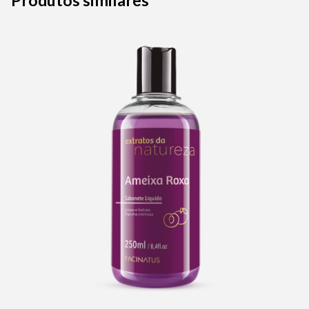
Produtos similares