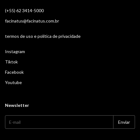
(+55) 62 3414-5000
facinatus@facinatus.com.br
termos de uso e politica de privacidade
Instagram
Tiktok
Facebook
Youtube
Newsletter