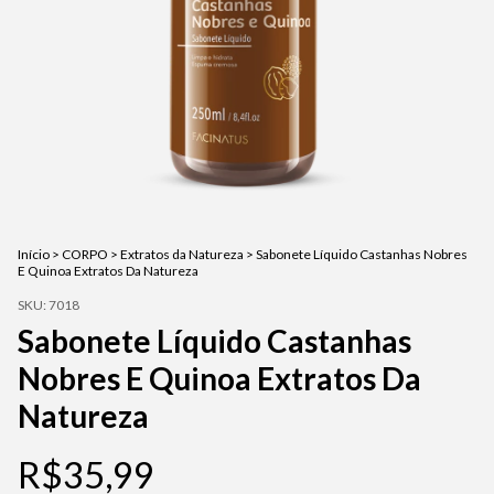
Início
>
CORPO
>
Extratos da Natureza
>
Sabonete Líquido Castanhas Nobres
E Quinoa Extratos Da Natureza
SKU:
7018
Sabonete Líquido Castanhas
Nobres E Quinoa Extratos Da
Natureza
R$35,99