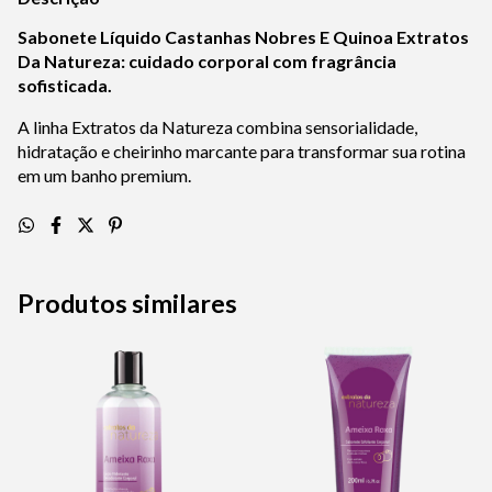
Sabonete Líquido Castanhas Nobres E Quinoa Extratos
Da Natureza: cuidado corporal com fragrância
sofisticada.
A linha Extratos da Natureza combina sensorialidade,
hidratação e cheirinho marcante para transformar sua rotina
em um banho premium.
Produtos similares