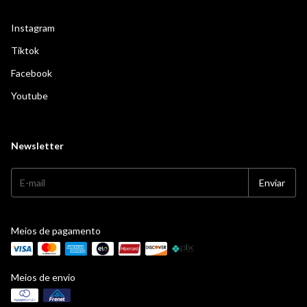
Instagram
Tiktok
Facebook
Youtube
Newsletter
Meios de pagamento
Meios de envio