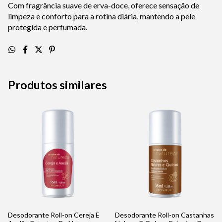
Com fragrância suave de erva-doce, oferece sensação de
limpeza e conforto para a rotina diária, mantendo a pele
protegida e perfumada.
Produtos similares
Desodorante Roll-on Cereja E
Desodorante Roll-on Castanhas