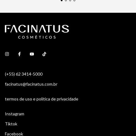
(+55) 62 3414-5000
facinatus@facinatus.com.br
termos de uso e politica de privacidade
Instagram
Tiktok
Facebook