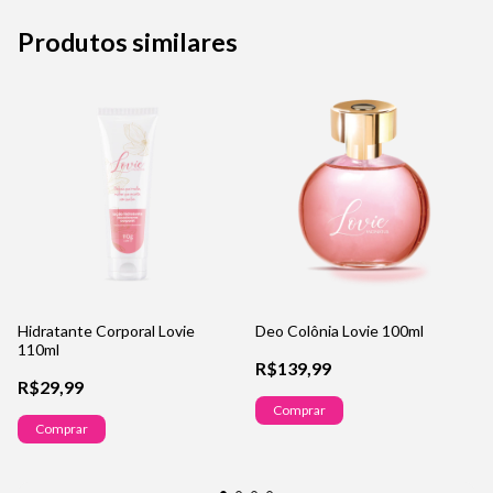
Produtos similares
Hidratante Corporal Lovie
Deo Colônia Lovie 100ml
110ml
R$139,99
R$29,99