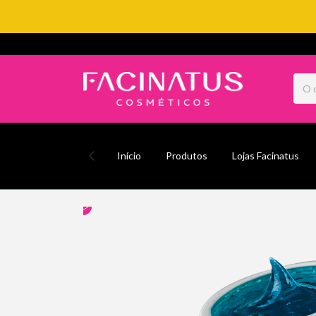
Início
Produtos
Lojas Facinatus