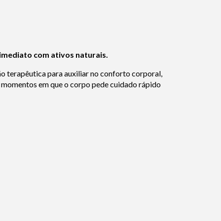
imediato com ativos naturais.
o terapêutica para auxiliar no conforto corporal,
ra momentos em que o corpo pede cuidado rápido