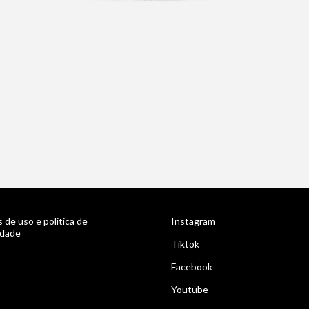
 de uso e politica de
Instagram
idade
Tiktok
Facebook
Youtube