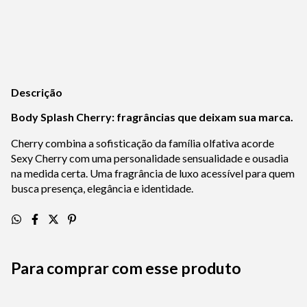
Calcular
Descrição
Body Splash Cherry: fragrâncias que deixam sua marca.
Cherry combina a sofisticação da família olfativa acorde
Sexy Cherry com uma personalidade sensualidade e ousadia
na medida certa. Uma fragrância de luxo acessível para quem
busca presença, elegância e identidade.
Para comprar com esse produto