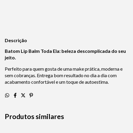
Calcular
Descrição
Batom Lip Balm Toda Ela: beleza descomplicada do seu
jeito.
Perfeito para quem gosta de uma make prática, moderna e
sem cobranças. Entrega bom resultado no dia a dia com
acabamento confortável e um toque de autoestima.
Produtos similares