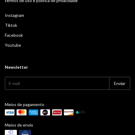
termos de uso e politica de privacidade
Instagram
Tiktok
Facebook
Youtube
Newsletter
Meios de pagamento
Meios de envio